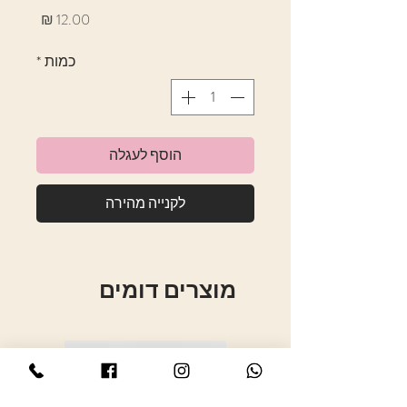
מחיר
כמות
*
הוסף לעגלה
לקנייה מהירה
מוצרים דומים