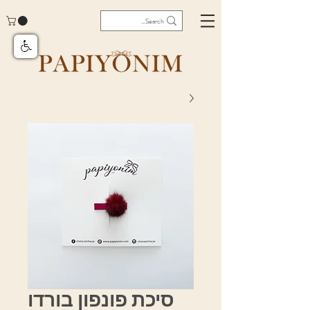
סיכת פונפון בורדו