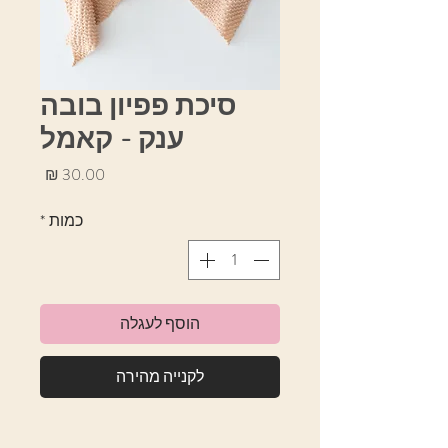
סיכת פפיון בובה
ענק - קאמל
מחיר
כמות
*
הוסף לעגלה
לקנייה מהירה