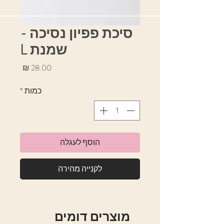
סיכת פפיון נסיכה -
שמנת L
מחיר
כמות
*
הוסף לעגלה
לקנייה מהירה
מוצרים דומים