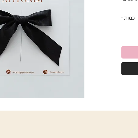
כמות
*