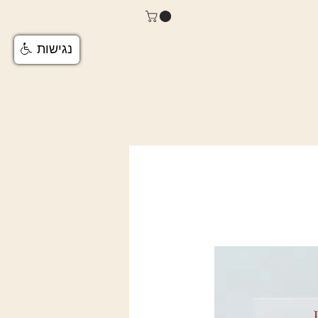
נגישות