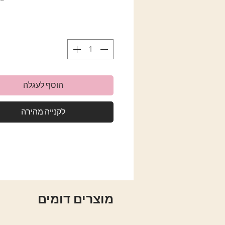
הוסף לעגלה
לקנייה מהירה
מוצרים דומים