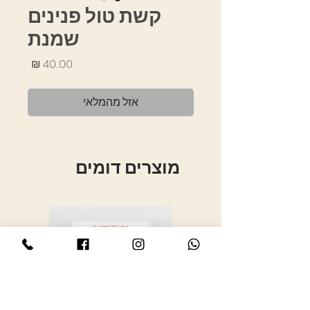
קשת טול פנינים
שמנת
מחיר
אזל מהמלאי
מוצרים דומים