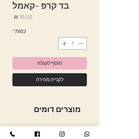
בד קרפ -קאמל
מחיר
כמות
*
הוסף לעגלה
לקנייה מהירה
מוצרים דומים