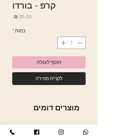
קרפ - בורדו
מחיר
כמות
*
הוסף לעגלה
לקנייה מהירה
מוצרים דומים