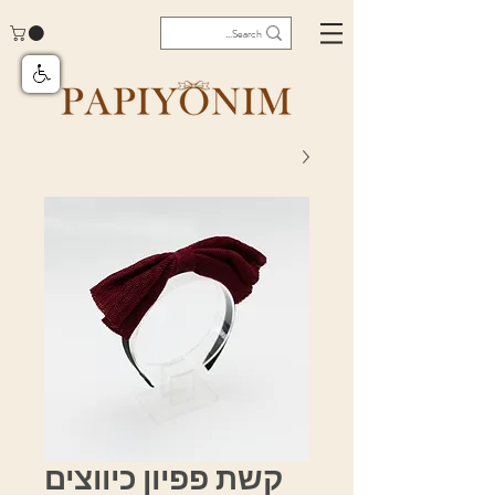
קשת פפיון כיווצים